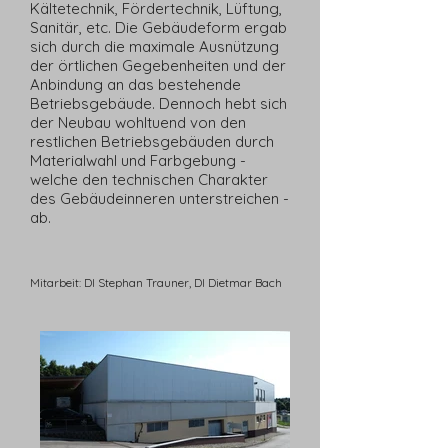
Kältetechnik, Fördertechnik, Lüftung,
Sanitär, etc. Die Gebäudeform ergab
sich durch die maximale Ausnützung
der örtlichen Gegebenheiten und der
Anbindung an das bestehende
Betriebsgebäude. Dennoch hebt sich
der Neubau wohltuend von den
restlichen Betriebsgebäuden durch
Materialwahl und Farbgebung -
welche den technischen Charakter
des Gebäudeinneren unterstreichen -
ab.
Mitarbeit: DI Stephan Trauner, DI Dietmar Bach