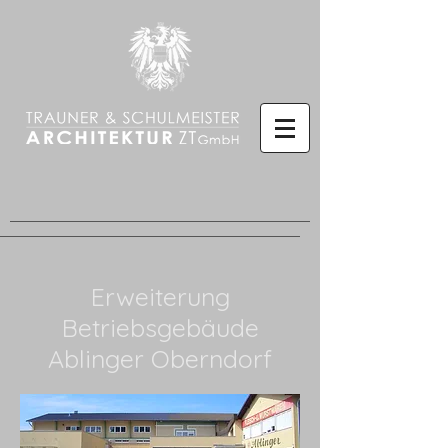
Erweiterung
Betriebsgebäude
Ablinger Oberndorf