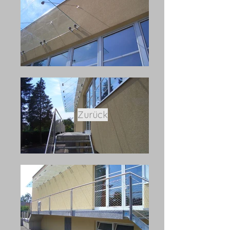
Zurück